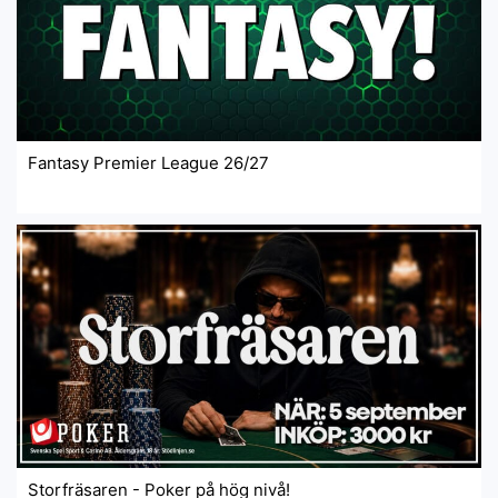
Fantasy Premier League 26/27
Storfräsaren - Poker på hög nivå!