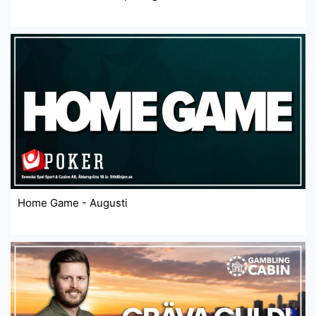
Home Game - Augusti