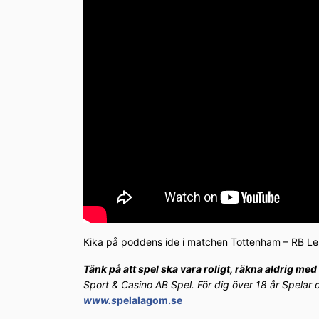
Kika på poddens ide i matchen Tottenham – RB Leipz
Tänk på att spel ska vara roligt, räkna aldrig med
Sport & Casino AB Spel. För dig över 18 år Spelar
www.s
pelalagom.se