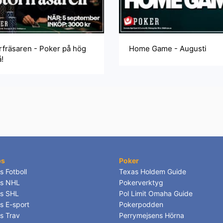
rfräsaren - Poker på hög
Home Game - Augusti
å!
ps
Poker
s Fotboll
Texas Holdem Guide
ps NHL
Pokerverktyg
ps SHL
Pol Limit Omaha Guide
s E-sport
Pokerpodden
ps Trav
Perrymejsens Hörna