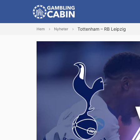
Tottenham – RB Leipzig
Hem
Nyheter