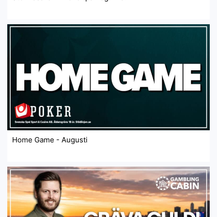
Home Game - Augusti