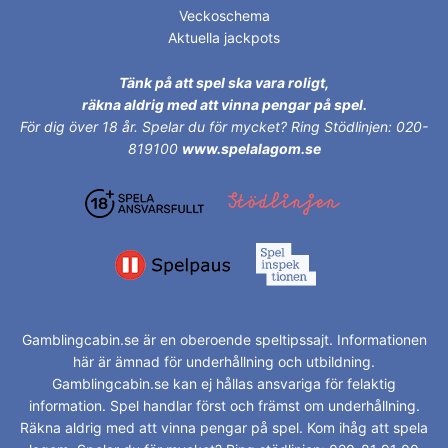
Veckoschema
Aktuella jackpots
Tänk på att spel ska vara roligt,
räkna aldrig med att vinna pengar på spel.
För dig över 18 år.
Spelar du för mycket? Ring Stödlinjen: 020-
819100
www.spelalagom.se
Gamblingcabin.se är en oberoende speltipssajt. Informationen
här är ämnad för underhållning och utbildning.
Gamblingcabin.se kan ej hållas ansvariga för felaktig
information. Spel handlar först och främst om underhållning.
Räkna aldrig med att vinna pengar på spel. Kom ihåg att spela