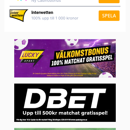
Ny Casinobonus
Interwetten
SPELA
100% upp till 1 000 kronor