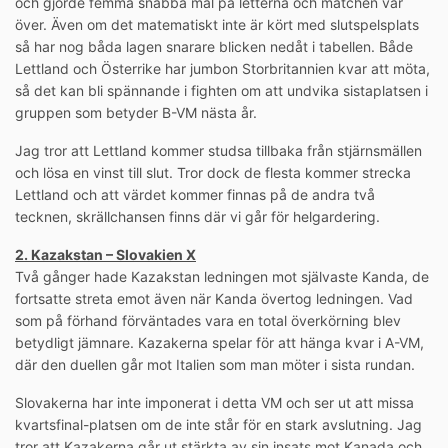
och gjorde femma snabba mål på letterna och matchen var
över. Även om det matematiskt inte är kört med slutspelsplats
så har nog båda lagen snarare blicken nedåt i tabellen. Både
Lettland och Österrike har jumbon Storbritannien kvar att möta,
så det kan bli spännande i fighten om att undvika sistaplatsen i
gruppen som betyder B-VM nästa år.
Jag tror att Lettland kommer studsa tillbaka från stjärnsmällen
och lösa en vinst till slut. Tror dock de flesta kommer strecka
Lettland och att värdet kommer finnas på de andra två
tecknen, skrällchansen finns där vi går för helgardering.
2. Kazakstan – Slovakien X
Två gånger hade Kazakstan ledningen mot självaste Kanda, de
fortsatte streta emot även när Kanda övertog ledningen. Vad
som på förhand förväntades vara en total överkörning blev
betydligt jämnare. Kazakerna spelar för att hänga kvar i A-VM,
där den duellen går mot Italien som man möter i sista rundan.
Slovakerna har inte imponerat i detta VM och ser ut att missa
kvartsfinal-platsen om de inte står för en stark avslutning. Jag
tror att Kazakerna går ut stärkta av sin insats mot Kanada och