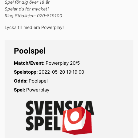
Spel för dig över 18 år
Spelar du för mycket?
Ring Stödlinjen: 020-819100
Lycka till med era Powerplay!
Poolspel
Match/Event:
Powerplay 20/5
Spelstopp:
2022-05-20 19:19:00
Odds:
Poolspel
Spel:
Powerplay