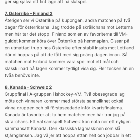
ger sig själva ett fint läge att nå slutspel.
7. Österrike – Finland 2
Återigen ser vi Österrike på kupongen, andra matchen på två
dagar för österrikarna. Jag trodde på skrällchans mot Letterna
men här tar det stopp. Finland som en av favoriterna till VM-
guldet kommer köra över Österrike på hemmaplan. Gissar på
en utmattad trupp hos Österrike efter stabil insats mot Lettland
där vi hoppas på att de fått med sig poäng dagen innan. Så
matchen mot Finland kommer vara spel mot ett mål och
klasskillnad på lagen kommer tydligt visa sig. Fler tecken än en
tvåa behövs inte.
8. Kanada – Schweiz 2
Gruppfinal i A-gruppen i ishockey-VM. Två obesegrade lag
möts och vinnaren kommer med största sannolikhet också
vinna gruppen och bli förstaseedade inför kvartsfinalerna.
Kanada är favoriter att ta hem matchen men här tror jag på
skrällchans. Ett väl samspelt Schweiz kan nöta ner ett nyligen
sammansatt Kanada. Den klassiska lagmaskinen som slå
stjärnglansen. Jag väljer att hoppa ettan helt och jobbar in ett