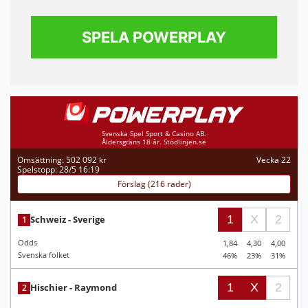
SPELA POWERPLAY