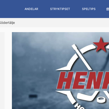
ANDELAR
STRYKTIPSET
SPELTIPS
Södertälje