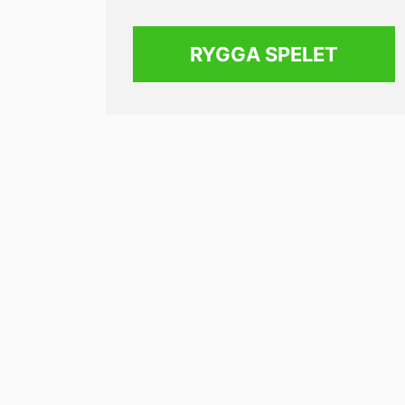
RYGGA SPELET