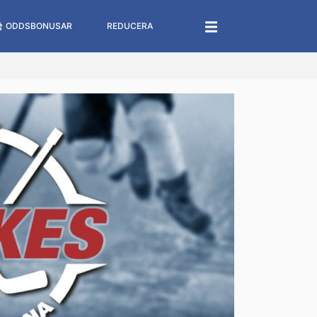
ODDSBONUSAR
REDUCERA