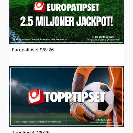
Europatipset 9/8-26
Topptipset 7/8-26