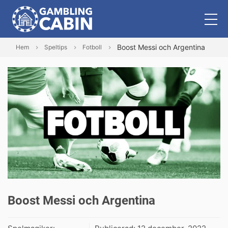
Boost Messi och Argentina
Hem
Speltips
Fotboll
Boost Messi och Argentina