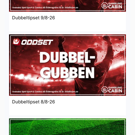
Dubbeltipset 9/8-26
Dubbeltipset 8/8-26