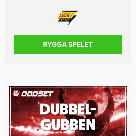
RYGGA SPELET