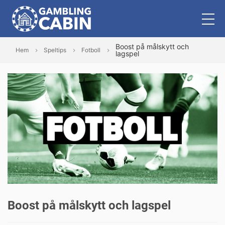
Boost på målskytt och
Hem
Speltips
Fotboll
lagspel
Boost på målskytt och lagspel