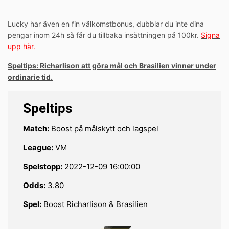
Lucky har även en fin välkomstbonus, dubblar du inte dina
pengar inom 24h så får du tillbaka insättningen på 100kr.
Signa
upp här.
Speltips: Richarlison att göra mål och Brasilien vinner under
ordinarie tid.
Speltips
Match:
Boost på målskytt och lagspel
League:
VM
Spelstopp:
2022-12-09 16:00:00
Odds:
3.80
Spel:
Boost Richarlison & Brasilien