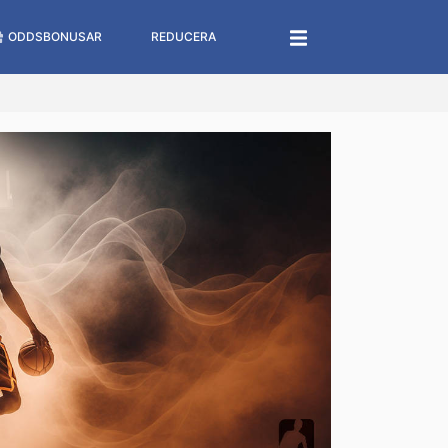
ODDSBONUSAR
REDUCERA