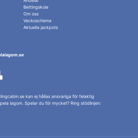
Andelar
Bettingskola
Om oss
Veckoschema
Aktuella jackpots
lalagom.se
ngcabin.se kan ej hållas ansvariga för felaktig
pela lagom. Spelar du för mycket? Ring stödlinjen: