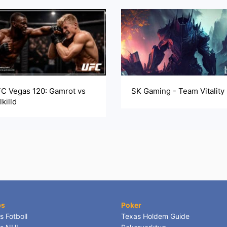
C Vegas 120: Gamrot vs
SK Gaming - Team Vitality
lkilld
ps
Poker
s Fotboll
Texas Holdem Guide