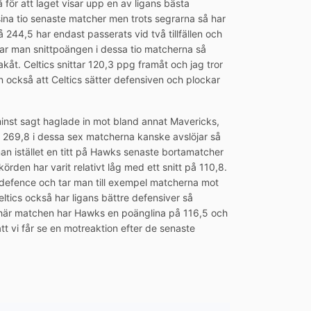
ör att laget visar upp en av ligans bästa
sina tio senaste matcher men trots segrarna så har
 244,5 har endast passerats vid två tillfällen och
lar man snittpoängen i dessa tio matcherna så
kåt. Celtics snittar 120,3 ppg framåt och jag tror
n också att Celtics sätter defensiven och plockar
st sagt haglade in mot bland annat Mavericks,
å 269,8 i dessa sex matcherna kanske avslöjar så
an istället en titt på Hawks senaste bortamatcher
den har varit relativt låg med ett snitt på 110,8.
a defence och tar man till exempel matcherna mot
ltics också har ligans bättre defensiver så
här matchen har Hawks en poänglina på 116,5 och
 att vi får se en motreaktion efter de senaste