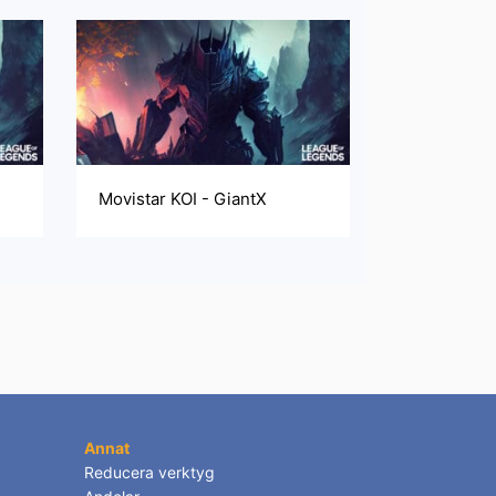
Movistar KOI - GiantX
Annat
Reducera verktyg