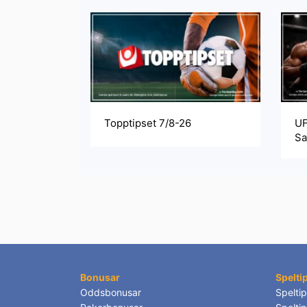
Topptipset 7/8-26
UF
Sa
Bonusar
Spelti
Oddsbonusar
Speltip