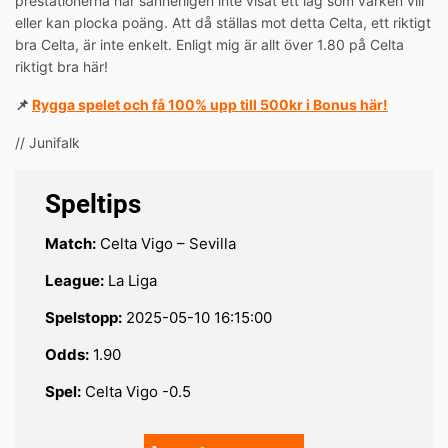
prestationerna har sannerligen inte visat ett lag som varken vill
eller kan plocka poäng. Att då ställas mot detta Celta, ett riktigt
bra Celta, är inte enkelt. Enligt mig är allt över 1.80 på Celta
riktigt bra här!
📌
Rygga spelet och få 100% upp till 500kr i Bonus här!
// Junifalk
Speltips
Match:
Celta Vigo – Sevilla
League:
La Liga
Spelstopp:
2025-05-10 16:15:00
Odds:
1.90
Spel:
Celta Vigo -0.5