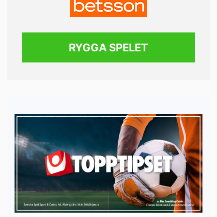
RYGGA SPELET