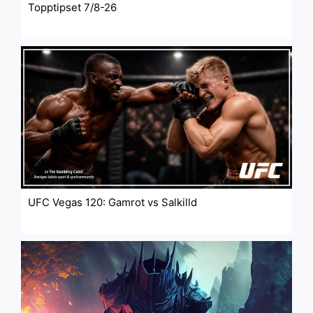
Topptipset 7/8-26
UFC Vegas 120: Gamrot vs Salkilld