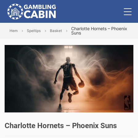
Charlotte Hornets – Phoenix
Hem
Speltips
Basket
Suns
Charlotte Hornets – Phoenix Suns