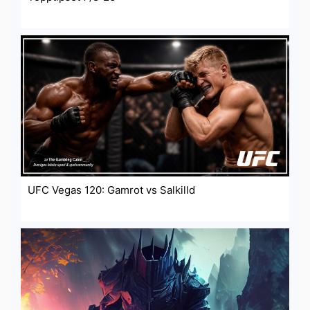
UFC Vegas 120: Gamrot vs Salkilld