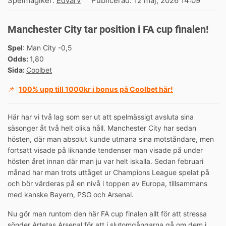
Spelmagiker:
Edvarv
Publicerad:
12 maj, 2026 14:09
Manchester City tar position i FA cup finalen!
Spel
: Man City -0,5
Odds:
1,80
Sida:
Coolbet
📌
100% upp till 1000kr i bonus på Coolbet här!
Här har vi två lag som ser ut att spelmässigt avsluta sina
säsonger åt två helt olika håll. Manchester City har sedan
hösten, där man absolut kunde utmana sina motståndare, men
fortsatt visade på liknande tendenser man visade på under
hösten året innan där man ju var helt iskalla. Sedan februari
månad har man trots uttåget ur Champions League spelat på
och bör värderas på en nivå i toppen av Europa, tillsammans
med kanske Bayern, PSG och Arsenal.
Nu gör man runtom den här FA cup finalen allt för att stressa
sönder Artetas Arsenal för att i slutomgångarna gå om dem i