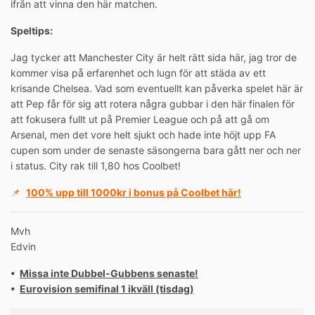
ifrån att vinna den här matchen.
Speltips:
Jag tycker att Manchester City är helt rätt sida här, jag tror de
kommer visa på erfarenhet och lugn för att städa av ett
krisande Chelsea. Vad som eventuellt kan påverka spelet här är
att Pep får för sig att rotera några gubbar i den här finalen för
att fokusera fullt ut på Premier League och på att gå om
Arsenal, men det vore helt sjukt och hade inte höjt upp FA
cupen som under de senaste säsongerna bara gått ner och ner
i status. City rak till 1,80 hos Coolbet!
📌
100% upp till 1000kr i bonus på Coolbet här!
Mvh
Edvin
•
Missa inte Dubbel-Gubbens senaste!
•
Eurovision semifinal 1 ikväll (tisdag)