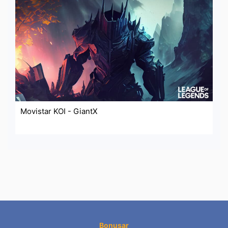
Movistar KOI - GiantX
Bonusar