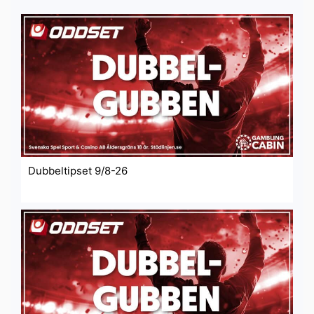
Dubbeltipset 9/8-26