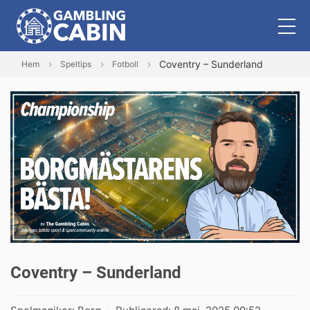
Coventry – Sunderland
Hem
Speltips
Fotboll
Coventry – Sunderland