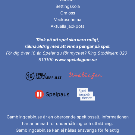
Bettingskola
Om oss
Veckoschema
Aktuella jackpots
Tänk på att spel ska vara roligt,
räkna aldrig med att vinna pengar på spel.
För dig över 18 år.
Spelar du för mycket? Ring Stödlinjen: 020-
819100
www.spelalagom.se
Gamblingcabin.se är en oberoende speltipssajt. Informationen
här är ämnad för underhållning och utbildning.
Gamblingcabin.se kan ej hållas ansvariga för felaktig