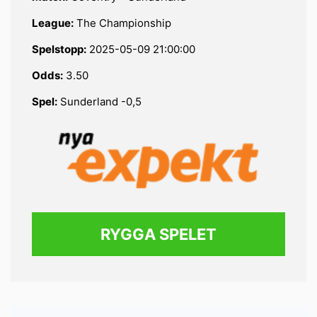
League:
The Championship
Spelstopp:
2025-05-09 21:00:00
Odds:
3.50
Spel:
Sunderland -0,5
RYGGA SPELET