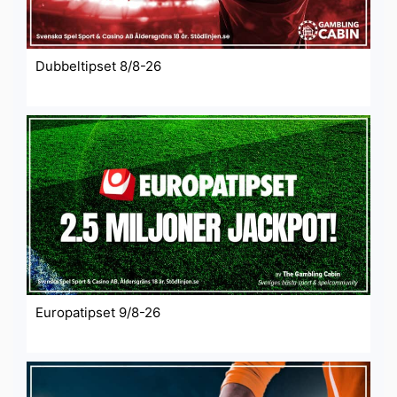
Dubbeltipset 8/8-26
Europatipset 9/8-26