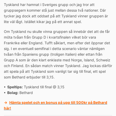
Tyskland har hamnat i Sveriges grupp och jag tror att
gruppsegern kommer stå just mellan dessa två nationer. Där
tycker jag dock att oddset på att Tyskland vinner gruppen är
lite väl lågt. Istället kikar jag på ett annat spel.
Om Tyskland nu skulle vinna gruppen så innebär det att de får
möta tvåan från Grupp D i kvartsfinalen vilket bör vara
Frankrike eller England. Tufft såklart, men efter det öppnar det
sig. I en eventuell semifinal i detta scenario väntar nämligen
tvåan från Spaniens grupp (troligen Italien) eller ettan från
Grupp A som är den klart enklaste med Norge, Island, Schweiz
och Finland. En sådan match vinner Tyskland. Jag lockas därför
att spela på att Tyskland som vanligt tar sig till final, ett spel
som Bethard erbjuder till 3,15.
• Speltips:
Tyskland till final @ 3,15
• Bolag:
Bethard
→
Hämta spelet och en bonus på upp till 500kr på Bethard
här!