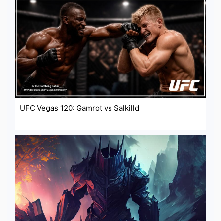
UFC Vegas 120: Gamrot vs Salkilld