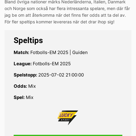
Bland övriga nationer märks Nederländerna, Italien, Danmark
och Norge som också har flera intressanta spelare, men där får
jag be om att återkomma när det finns fler odds att ta del av.
För fler speltips kommer levereras när det drar ihop sig!
Speltips
Match:
Fotbolls-EM 2025 | Guiden
League:
Fotbolls-EM 2025
Spelstopp:
2025-07-02 21:00:00
Odds:
Mix
Spel:
Mix