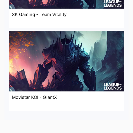
SK Gaming - Team Vitality
Movistar KOI - GiantX