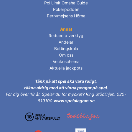
Pol Limit Omaha Guide
Pokerpodden
Perrymejsens Hörna
Annat
Reducera verktyg
Andelar
Bettingskola
Om oss
Veckoschema
Aktuella jackpots
Tänk på att spel ska vara roligt,
räkna aldrig med att vinna pengar på spel.
För dig över 18 år.
Spelar du för mycket? Ring Stödlinjen: 020-
819100
www.spelalagom.se