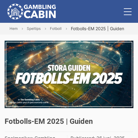
Fotbolls-EM 2025 | Guiden
Hem
Speltips
Fotboll
Fotbolls-EM 2025 | Guiden