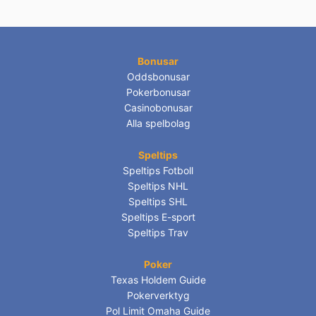
Bonusar
Oddsbonusar
Pokerbonusar
Casinobonusar
Alla spelbolag
Speltips
Speltips Fotboll
Speltips NHL
Speltips SHL
Speltips E-sport
Speltips Trav
Poker
Texas Holdem Guide
Pokerverktyg
Pol Limit Omaha Guide