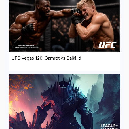
UFC Vegas 120: Gamrot vs Salkilld