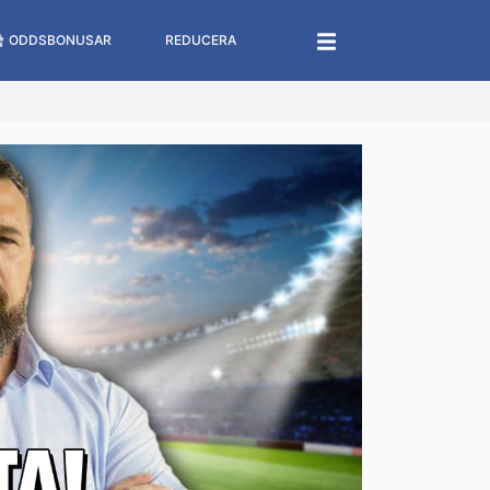
ODDSBONUSAR
REDUCERA