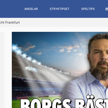
ANDELAR
STRYKTIPSET
SPELTIPS
cht Frankfurt