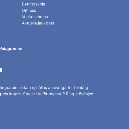
Bettingskola
Om oss
Veckoschema
Aktuella jackpots
lalagom.se
ngcabin.se kan ej hållas ansvariga för felaktig
pela lagom. Spelar du för mycket? Ring stödlinjen: