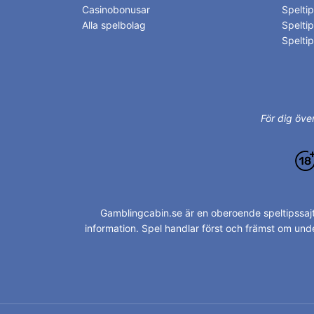
Casinobonusar
Spelti
Alla spelbolag
Speltip
Spelti
För dig öve
Gamblingcabin.se är en oberoende speltipssajt.
information. Spel handlar först och främst om und