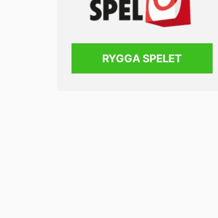
RYGGA SPELET