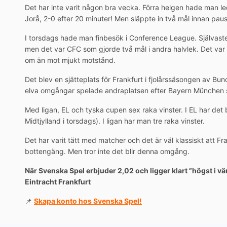
Det har inte varit någon bra vecka. Förra helgen hade man l
Jorå, 2-0 efter 20 minuter! Men släppte in två mål innan paus 
I torsdags hade man finbesök i Conference League. Självaste
men det var CFC som gjorde två mål i andra halvlek. Det var fa
om än mot mjukt motstånd.
Det blev en sjätteplats för Frankfurt i fjolårssäsongen av Bu
elva omgångar spelade andraplatsen efter Bayern München s
Med ligan, EL och tyska cupen sex raka vinster. I EL har det
Midtjylland i torsdags). I ligan har man tre raka vinster.
Det har varit tätt med matcher och det är väl klassiskt att 
bottengäng. Men tror inte det blir denna omgång.
När Svenska Spel erbjuder 2,02 och ligger klart ”högst i 
Eintracht Frankfurt
📌
Skapa konto hos Svenska Spel!