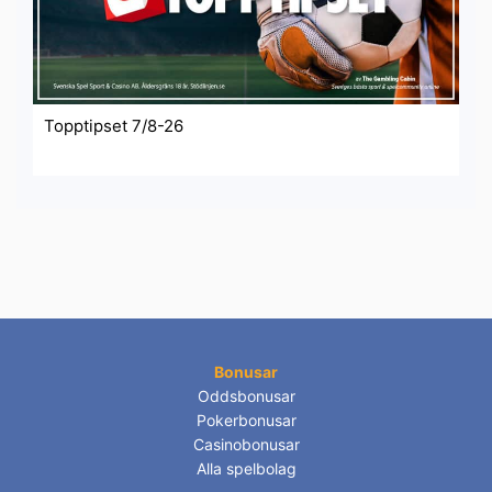
Topptipset 7/8-26
Bonusar
Oddsbonusar
Pokerbonusar
Casinobonusar
Alla spelbolag