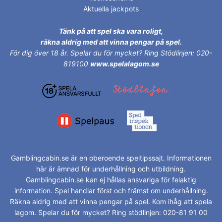
Aktuella jackpots
Tänk på att spel ska vara roligt,
räkna aldrig med att vinna pengar på spel.
För dig över 18 år.
Spelar du för mycket? Ring Stödlinjen: 020-
819100
www.spelalagom.se
Gamblingcabin.se är en oberoende speltipssajt. Informationen
här är ämnad för underhållning och utbildning.
Gamblingcabin.se kan ej hållas ansvariga för felaktig
information. Spel handlar först och främst om underhållning.
Räkna aldrig med att vinna pengar på spel. Kom ihåg att spela
lagom. Spelar du för mycket? Ring stödlinjen: 020-81 91 00