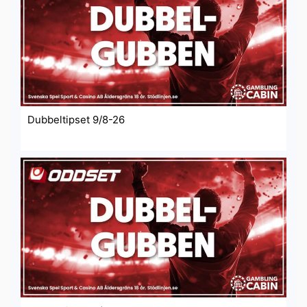
Dubbeltipset 9/8-26