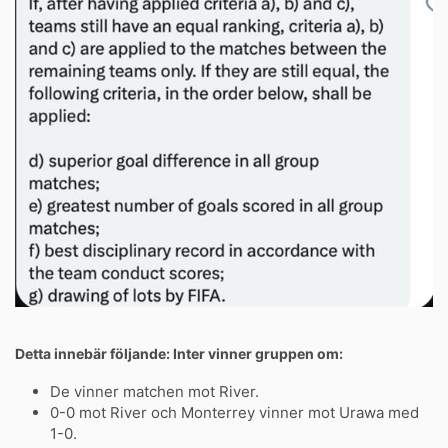
Detta innebär följande: Inter vinner gruppen om:
De vinner matchen mot River.
0-0 mot River och Monterrey vinner mot Urawa med
1-0.