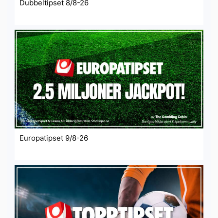
Dubbeltipset 8/8-26
Europatipset 9/8-26