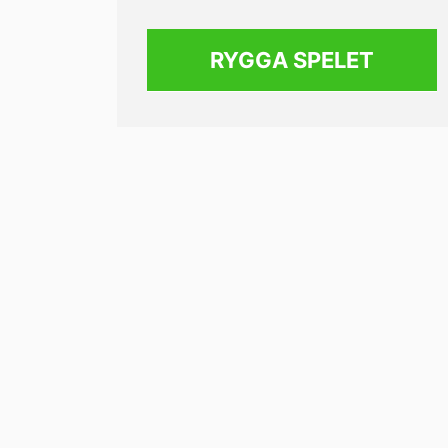
RYGGA SPELET