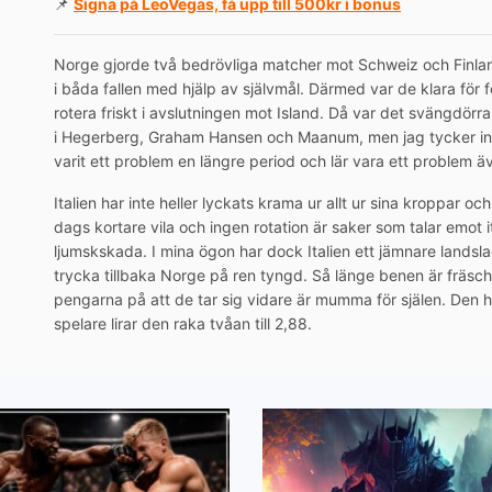
📌
Signa på LeoVegas, få upp till 500kr i bonus
Norge gjorde två bedrövliga matcher mot Schweiz och Finl
i båda fallen med hjälp av självmål. Därmed var de klara för f
rotera friskt i avslutningen mot Island. Då var det svängdörrar 
i Hegerberg, Graham Hansen och Maanum, men jag tycker inte 
varit ett problem en längre period och lär vara ett problem ä
Italien har inte heller lyckats krama ur allt ur sina kroppar oc
dags kortare vila och ingen rotation är saker som talar emot
ljumskskada. I mina ögon har dock Italien ett jämnare landsl
trycka tillbaka Norge på ren tyngd. Så länge benen är fräscha
pengarna på att de tar sig vidare är mumma för själen. Den
spelare lirar den raka tvåan till 2,88.