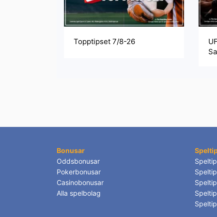
Topptipset 7/8-26
UF
Sa
Bonusar
Spelti
Oddsbonusar
Speltip
Pokerbonusar
Spelti
Casinobonusar
Spelti
Alla spelbolag
Speltip
Spelti