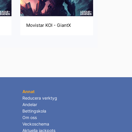
Movistar KOI - GiantX
Annat
Reducera verktyg
Andelar
Bettingskola
Om oss
Veckoschema
Aktuella jackpots