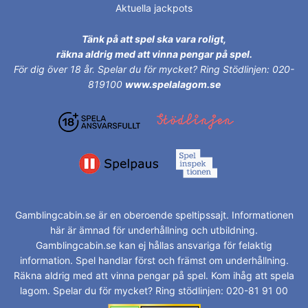
Aktuella jackpots
Tänk på att spel ska vara roligt,
räkna aldrig med att vinna pengar på spel.
För dig över 18 år.
Spelar du för mycket? Ring Stödlinjen: 020-
819100
www.spelalagom.se
Gamblingcabin.se är en oberoende speltipssajt. Informationen
här är ämnad för underhållning och utbildning.
Gamblingcabin.se kan ej hållas ansvariga för felaktig
information. Spel handlar först och främst om underhållning.
Räkna aldrig med att vinna pengar på spel. Kom ihåg att spela
lagom. Spelar du för mycket? Ring stödlinjen: 020-81 91 00