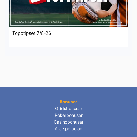
Topptipset 7/8-26
Bonusar
Oddsbonusar
Pokerbonusar
Casinobonusar
Alla spelbolag