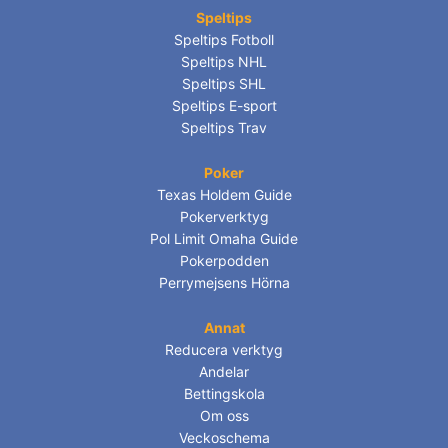
Speltips
Speltips Fotboll
Speltips NHL
Speltips SHL
Speltips E-sport
Speltips Trav
Poker
Texas Holdem Guide
Pokerverktyg
Pol Limit Omaha Guide
Pokerpodden
Perrymejsens Hörna
Annat
Reducera verktyg
Andelar
Bettingskola
Om oss
Veckoschema