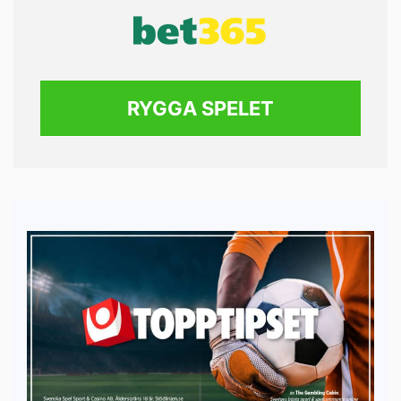
RYGGA SPELET