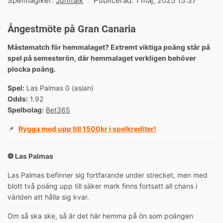
Spelmagiker:
Junifalk
Publicerad:
1 maj, 2025 15:37
Ångestmöte på Gran Canaria
Måstematch för hemmalaget? Extremt viktiga poäng står på
spel på semesterön, där hemmalaget verkligen behöver
plocka poäng.
Spel:
Las Palmas 0 (asian)
Odds:
1.92
Spelbolag:
Bet365
📌
Rygga med upp till 1500kr i spelkrediter!
⚽️ Las Palmas
Las Palmas befinner sig fortfarande under strecket, men med
blott två poäng upp till säker mark finns fortsatt all chans i
världen att hålla sig kvar.
Om så ska ske, så är det här hemma på ön som poängen