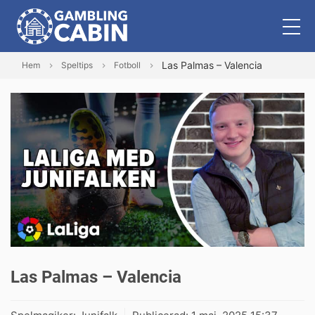
Las Palmas – Valencia
Hem
Speltips
Fotboll
Las Palmas – Valencia