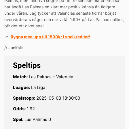
Palmas, men med två segrar på de tre senaste matcherna så
har ändå Las Palmas en klart mer positiv känsla än tidigare
under våren. Jag tycker att Valencias senaste tid har börjat
övervärderats något och när vi får 1.90+ på Las Palmas nollboll,
blir det ett givet spel.
📌
Rygga med upp till 1500kr i spelkrediter!
// Junifalk
Speltips
Match:
Las Palmas – Valencia
League:
La Liga
Spelstopp:
2025-05-03 18:30:00
Odds:
1.92
Spel:
Las Palmas 0