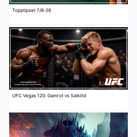
Topptipset 7/8-26
UFC Vegas 120: Gamrot vs Salkilld