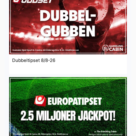
Dubbeltipset 8/8-26