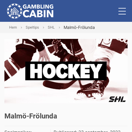
Malmö-Frölunda
Hem
Speltips
SHL
Malmö-Frölunda