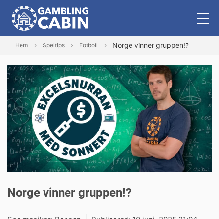
Norge vinner gruppen!?
Hem
Speltips
Fotboll
Norge vinner gruppen!?