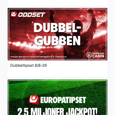
Dubbeltipset 8/8-26