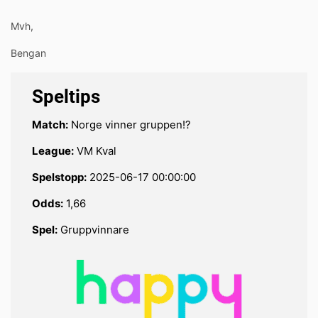
Mvh,
Bengan
Speltips
Match:
Norge vinner gruppen!?
League:
VM Kval
Spelstopp:
2025-06-17 00:00:00
Odds:
1,66
Spel:
Gruppvinnare