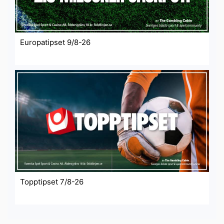
Europatipset 9/8-26
Topptipset 7/8-26