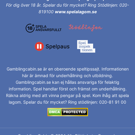
För dig över 18 år.
Spelar du för mycket? Ring Stödlinjen: 020-
819100
www.spelalagom.se
Gamblingcabin.se är en oberoende speltipssajt. Informationen
här är ämnad för underhållning och utbildning.
Gamblingcabin.se kan ej hållas ansvariga för felaktig
information. Spel handlar först och främst om underhållning.
Räkna aldrig med att vinna pengar på spel. Kom ihåg att spela
lagom. Spelar du för mycket? Ring stödlinjen: 020-81 91 00