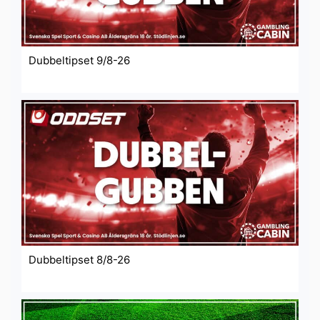
Dubbeltipset 9/8-26
Dubbeltipset 8/8-26