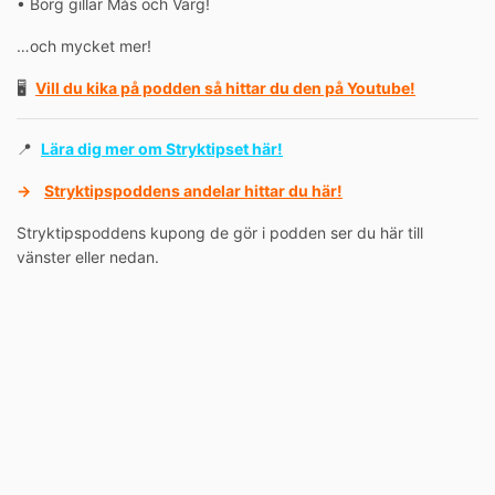
•⁠ ⁠Borg gillar Mås och Varg!
…och mycket mer!
🖥
Vill du kika på podden så hittar du den på Youtube!
📍
Lära dig mer om Stryktipset här!
→
Stryktipspoddens andelar hittar du här!
Stryktipspoddens kupong de gör i podden ser du här till
vänster eller nedan.