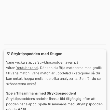
💡 Stryktipspodden med Stugan
Varje vecka släpps Stryktipspodden även på
våran
Youtubekanal
. Där kan du följa matcherna med grafik
till varje match. Varje match är uppdelad i kategorier så du
kan enkelt hoppa mellan de olika analyserna. Sen får du se
skönheterna också!
Spela Tillsammans med Stryktipspodden!
Stryktipspoddens andelar finns alltid tillgänglig efter att
podden har släppt. Spela tillsammans med Stryktipspodden
gör du
HÄR!