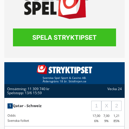
SPELA STRYKTIPSET