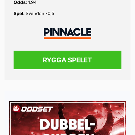
Odds:
1.94
Spel:
Swindon -0,5
RYGGA SPELET