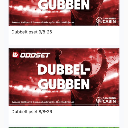
Dubbeltipset 9/8-26
Dubbeltipset 8/8-26