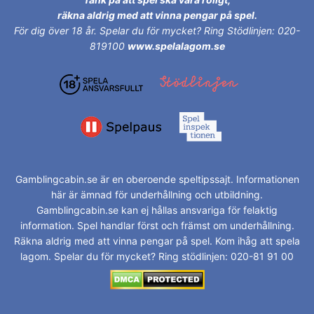
räkna aldrig med att vinna pengar på spel.
För dig över 18 år.
Spelar du för mycket? Ring Stödlinjen: 020-
819100
www.spelalagom.se
Gamblingcabin.se är en oberoende speltipssajt. Informationen
här är ämnad för underhållning och utbildning.
Gamblingcabin.se kan ej hållas ansvariga för felaktig
information. Spel handlar först och främst om underhållning.
Räkna aldrig med att vinna pengar på spel. Kom ihåg att spela
lagom. Spelar du för mycket? Ring stödlinjen: 020-81 91 00