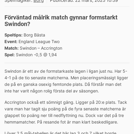
Spelmagiker:
Borg
Publicerad:
22 mars, 2025 10:59
Förväntad målrik match gynnar formstarkt
Swindon?
Speltips:
Borg Bästa
Event:
England League Two
Match:
Swindon – Accrington
Spel:
Swindon -0,5 @ 1,94
Swindon är ett av de formstarkaste lagen i ligan just nu. Har 5-
4-1 på de tio senaste matcherna. Men placeringsmässigt ligger
de på en ganska osexig femtonde plats. Då förstår man det
inte har varit någon rolig första del av säsongen.
Accrington också ett sömnigt gäng. Ligger på 20:e plats. Tack
vare man har tagit sju poäng på de fyra senaste matcherna är
glappet tio poäng ner till nedflyttning nu. Dock var det på tre
hemmamatcher. På resande fot är man klart beskedligare.
I över 2.5 mål-tabellen är det här lag 3 och 7 vilket borde