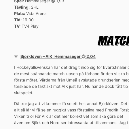
Spel:
Hemmaseger @ 1,93
Tävling:
SHL
Plats:
Vida Arena
Tid:
19.00
TV:
TV4 Play
🚨
Björklöven – AIK: Hemmaseger @ 2,04
I Hockeyallsvenskan har det dragit ihop sig för kvartsfinaler
de mest spännande match-upsen på förhand är den vi ska bevi
första mötet. Värdarna från Umeå avslutade grundserien med
torskade de faktiskt mot AIK just här. Nu har de dock fått tio 
slutspelet.
Då tror jag att vi kommer få se ett helt annat Björklöven. Det 
allt så lär vi få se en ruggigt vass förstalina med Fredrik Fo
Vilken trio! För AIK är det mer kollektivet som ska göra det
även om Björk och Nord ser intressanta ut tillsammans. Jag t