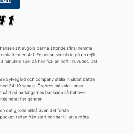
IPSET!
 chansen att avgöra denna åttondelsfinal hemma
ch torskade med 4-1. En annan som åkte på en rejäl
 minuters spel då han fick en höft i huvudet. Det
ra Sylvegård och company ställa in siktet bättre
ten med 34-19 senast. Örebros målvakt Jonas
elt såld på närkingarnas backsida så behöver
tja nätet fler gånger.
ch det gjorde alltså även det första
 pucken redan från start och ser till att avgöra
.