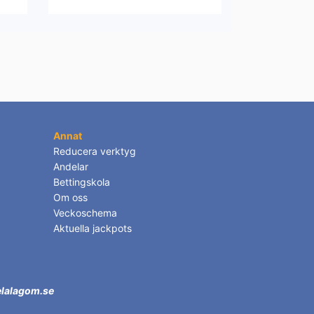
Annat
Reducera verktyg
Andelar
Bettingskola
Om oss
Veckoschema
Aktuella jackpots
lalagom.se