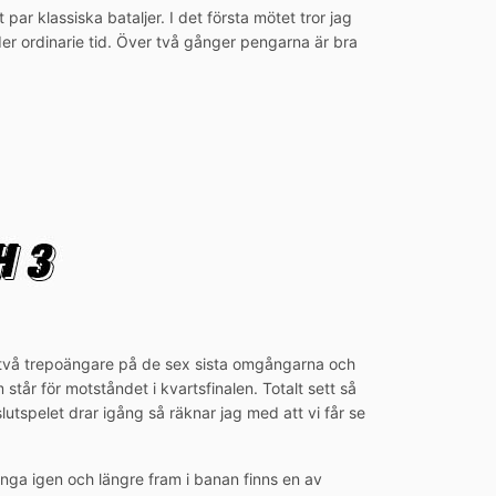
 par klassiska bataljer. I det första mötet tror jag
er ordinarie tid. Över två gånger pengarna är bra
 två trepoängare på de sex sista omgångarna och
år för motståndet i kvartsfinalen. Totalt sett så
tspelet drar igång så räknar jag med att vi får se
nga igen och längre fram i banan finns en av