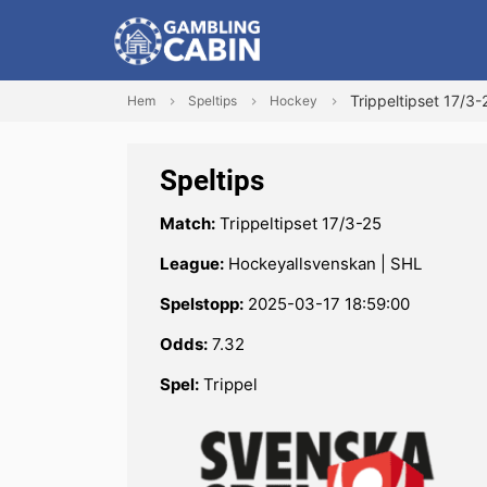
Trippeltipset 17/3-
Hem
Speltips
Hockey
Speltips
Match:
Trippeltipset 17/3-25
League:
Hockeyallsvenskan | SHL
Spelstopp:
2025-03-17 18:59:00
Odds:
7.32
Spel:
Trippel