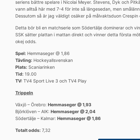
seriens bättre spelare i Nicolai Meyer. Stevens, Dyk och Pit
vann alltså här med 7-4 för inte så längesedan, men smålänn
Dessutom så är jag väldigt osäker på målvaktsduon Crespin o
Detta bör bli en matchserie som Södertälje dominerar och vinne
SSK sätter plattan i mattan direkt och vinner detta första möte
okej odds.
Spel:
Hemmaseger @ 1,86
Tävling:
Hockeyallsvenskan
Plats:
Scaniarinken
Tid:
19.00
TV:
TV4 Sport Live 3 och TV4 Play
Trippeln
Växjö – Örebro:
Hemmaseger @ 1,93
Björklöven – AIK:
Hemmaseger @ 2,04
Södertälje – Kalmar:
Hemmaseger @ 1,86
Totalt odds:
7,32