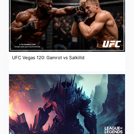
UFC Vegas 120: Gamrot vs Salkilld