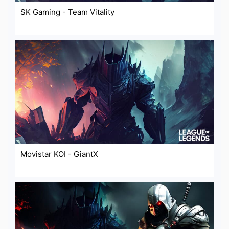
SK Gaming - Team Vitality
Movistar KOI - GiantX