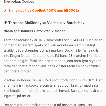
Spelbolag:
Coolbet
📌
Signa upp hos Coolbet, 100% upp till 500 kr
🥊
Terrance McKinney vs Viacheslav Borshchev
Nästa spel hämtas i lättviktsdivisionen!
Terrance McKinney är 16-7 som proffs och 6-4 i UFC. Han är en
fighter med extrem spets och kan avsluta en match väldigt
snabbt både ståendes och på marken. Dock håller hans skills
inte längre än den första ronden. På hans 23 matcher i karriären
har bara en gått förbi den andra ronden, och bara fyra stycken
förbi den första ronden. Alla hans vinster utom en har kommit i
den första ronden.
Viacheslav Borshchev är 8-5-1 som proffs och 3-4-1 i UFC. Han
är en teknisk kickboxare som är snabb och kraftfull med sina
kombinationer mot både kropp och huvud. Bensparkarna är det
inget fel på heller.
Det som gör det omöjligt att spela på honom är hans usla