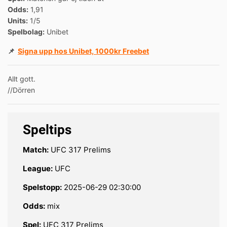
Odds:
1,91
Units:
1/5
Spelbolag:
Unibet
📌
Signa upp hos Unibet, 1000kr Freebet
Allt gott.
//Dörren
Speltips
Match:
UFC 317 Prelims
League:
UFC
Spelstopp:
2025-06-29 02:30:00
Odds:
mix
Spel:
UFC 317 Prelims