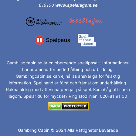
819100
www.spelalagom.se
Gamblingcabin.se är en oberoende speltipssajt. Informationen
här är ämnad för underhållning och utbildning.
Gamblingcabin.se kan ej hållas ansvariga för felaktig
information. Spel handlar först och främst om underhållning.
Räkna aldrig med att vinna pengar på spel. Kom ihåg att spela
lagom. Spelar du för mycket? Ring stödlinjen: 020-81 91 00
Gambling Cabin © 2024 Alla Rättigheter Bevarade