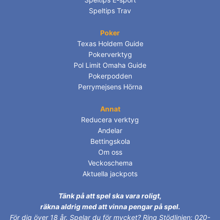
Speltips Trav
Poker
Texas Holdem Guide
Pokerverktyg
Pol Limit Omaha Guide
Pokerpodden
Perrymejsens Hörna
Annat
Reducera verktyg
Andelar
Bettingskola
Om oss
Veckoschema
Aktuella jackpots
Tänk på att spel ska vara roligt,
räkna aldrig med att vinna pengar på spel.
För dig över 18 år.
Spelar du för mycket? Ring Stödlinjen: 020-