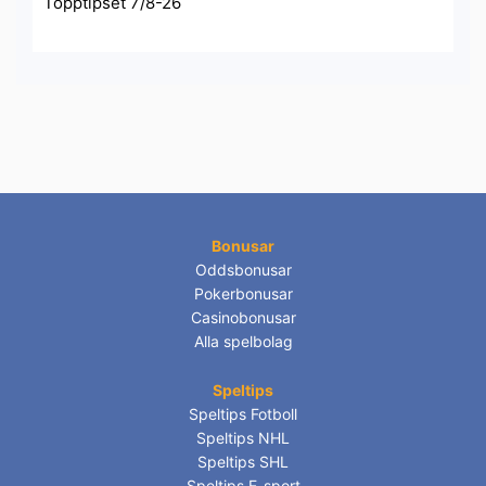
Topptipset 7/8-26
Bonusar
Oddsbonusar
Pokerbonusar
Casinobonusar
Alla spelbolag
Speltips
Speltips Fotboll
Speltips NHL
Speltips SHL
Speltips E-sport