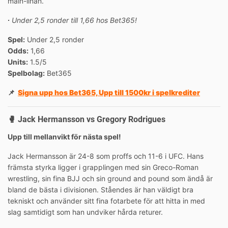
main-linan.
∙
Under 2,5 ronder till 1,66 hos Bet365!
Spel:
Under 2,5 ronder
Odds:
1,66
Units:
1.5/5
Spelbolag:
Bet365
📌
Signa upp hos Bet365, Upp till 1500kr i spelkrediter
🥊
Jack Hermansson vs Gregory Rodrigues
Upp till mellanvikt för nästa spel!
Jack Hermansson är 24-8 som proffs och 11-6 i UFC. Hans
främsta styrka ligger i grapplingen med sin Greco-Roman
wrestling, sin fina BJJ och sin ground and pound som ändå är
bland de bästa i divisionen. Ståendes är han väldigt bra
tekniskt och använder sitt fina fotarbete för att hitta in med
slag samtidigt som han undviker hårda returer.