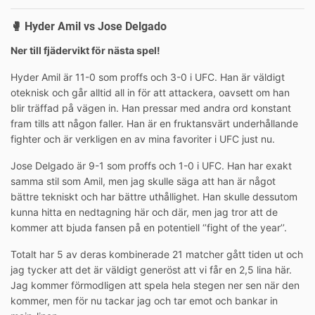
🥊
Hyder Amil vs Jose Delgado
Ner till fjädervikt för nästa spel!
Hyder Amil är 11-0 som proffs och 3-0 i UFC. Han är väldigt
oteknisk och går alltid all in för att attackera, oavsett om han
blir träffad på vägen in. Han pressar med andra ord konstant
fram tills att någon faller. Han är en fruktansvärt underhållande
fighter och är verkligen en av mina favoriter i UFC just nu.
Jose Delgado är 9-1 som proffs och 1-0 i UFC. Han har exakt
samma stil som Amil, men jag skulle säga att han är något
bättre tekniskt och har bättre uthållighet. Han skulle dessutom
kunna hitta en nedtagning här och där, men jag tror att de
kommer att bjuda fansen på en potentiell ‘’fight of the year’’.
Totalt har 5 av deras kombinerade 21 matcher gått tiden ut och
jag tycker att det är väldigt generöst att vi får en 2,5 lina här.
Jag kommer förmodligen att spela hela stegen ner sen när den
kommer, men för nu tackar jag och tar emot och bankar in