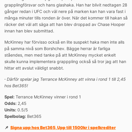
grapplingförsvar och hans glashaka. Han har blivit nedtagen 28
gånger redan i UFC och väl nere på marken kan han vara fast i
många minuter tills ronden är över. När det kommer till hakan så
räcker det väl att säga att han blev droppad av Chase Hooper
innan han blev submittad.
McKinney har förvisso också en lite suspekt haka men inte alls
på samma nivå som Borshchev. Bägge herrar är farliga
ståendes, men med tanke på att McKinney mycket enkelt
skulle kunna implementera grapppling också så tror jag att han
hittar ett avslut väldigt snabbt.
∙
Därför spelar jag Terrance McKinney att vinna i rond 1 till 2,45
hos Bet365!
Spel:
Terrance McKinney vinner i rond 1
Odds:
2,45
Units:
0.5/5
Spelbolag:
Bet365
📌
Signa upp hos Bet365, Upp till 1500kr i spelkrediter