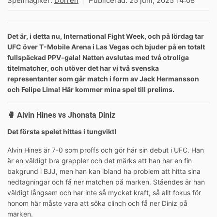
Spelmagiker:
Dörren
Publicerad:
25 juni, 2025 14:08
Det är, i detta nu, International Fight Week, och på lördag tar
UFC över T-Mobile Arena i Las Vegas och bjuder på en totalt
fullspäckad PPV-gala! Natten avslutas med två otroliga
titelmatcher, och utöver det har vi två svenska
representanter som går match i form av Jack Hermansson
och Felipe Lima! Här kommer mina spel till prelims.
🥊
Alvin Hines vs Jhonata Diniz
Det första spelet hittas i tungvikt!
Alvin Hines är 7-0 som proffs och gör här sin debut i UFC. Han
är en väldigt bra grappler och det märks att han har en fin
bakgrund i BJJ, men han kan ibland ha problem att hitta sina
nedtagningar och få ner matchen på marken. Ståendes är han
väldigt långsam och har inte så mycket kraft, så allt fokus för
honom här måste vara att söka clinch och få ner Diniz på
marken.