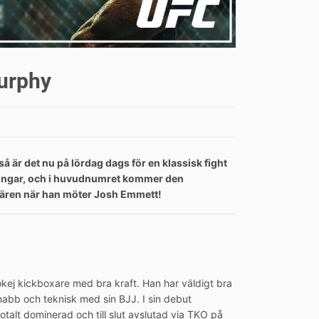
urphy
 så är det nu på lördag dags för en klassisk fight
hningar, och i huvudnumret kommer den
riären när han möter Josh Emmett!
okej kickboxare med bra kraft. Han har väldigt bra
abb och teknisk med sin BJJ. I sin debut
otalt dominerad och till slut avslutad via TKO på