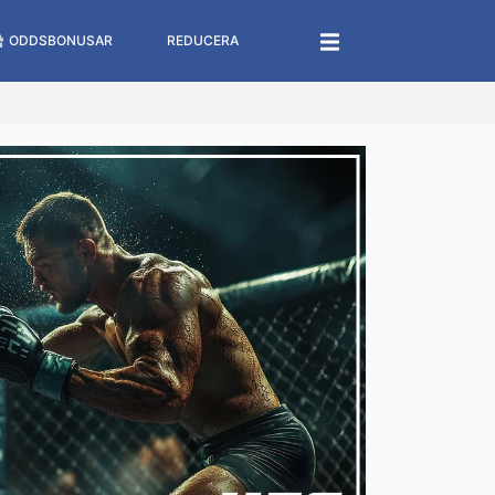
ODDSBONUSAR
REDUCERA