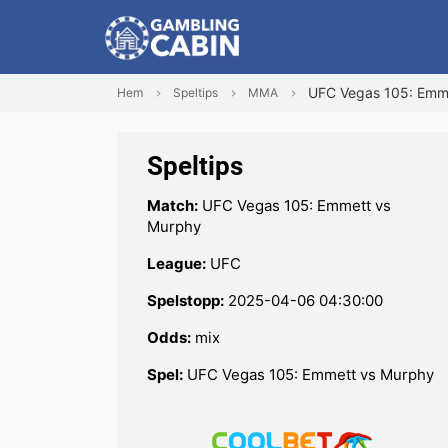
UFC Vegas 105: Emm
Hem
Speltips
MMA
Speltips
Match:
UFC Vegas 105: Emmett vs
Murphy
League:
UFC
Spelstopp:
2025-04-06 04:30:00
Odds:
mix
Spel:
UFC Vegas 105: Emmett vs Murphy