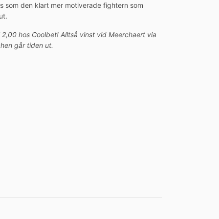
s som den klart mer motiverade fightern som
ut.
 2,00 hos Coolbet! Alltså vinst vid Meerchaert via
hen går tiden ut.