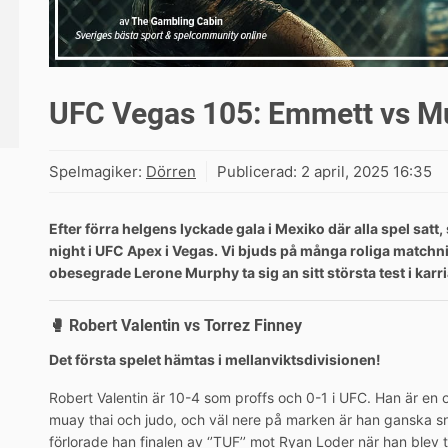
UFC Vegas 105: Emmett vs M
Spelmagiker:
Dörren
Publicerad:
2 april, 2025 16:35
Efter förra helgens lyckade gala i Mexiko där alla spel satt,
night i UFC Apex i Vegas. Vi bjuds på många roliga matc
obesegrade Lerone Murphy ta sig an sitt största test i kar
🥊
Robert Valentin vs Torrez Finney
Det första spelet hämtas i mellanviktsdivisionen!
Robert Valentin är 10-4 som proffs och 0-1 i UFC. Han är en 
muay thai och judo, och väl nere på marken är han ganska sn
förlorade han finalen av ‘’TUF’’ mot Ryan Loder när han blev t