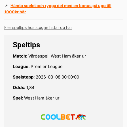
📌
Hämta spelet och rygga det med en bonus på upp till
1000kr här
Fler speltips hos stugan hittar du här
Speltips
Match:
Värdespel: West Ham åker ur
League:
Premier League
Spelstopp:
2026-03-08 00:00:00
Odds:
1,84
Spel:
West Ham åker ur