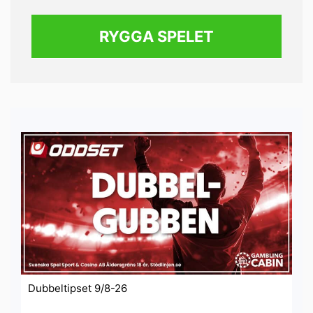
RYGGA SPELET
Dubbeltipset 9/8-26