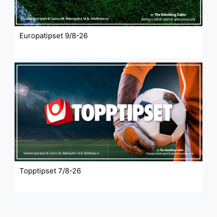
Europatipset 9/8-26
Topptipset 7/8-26