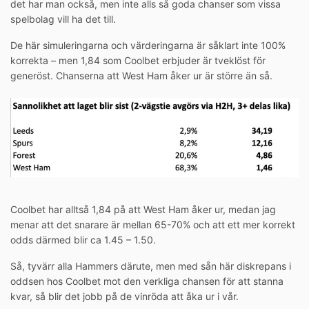
det har man också, men inte alls så goda chanser som vissa
spelbolag vill ha det till.
De här simuleringarna och värderingarna är såklart inte 100%
korrekta – men 1,84 som Coolbet erbjuder är tveklöst för
generöst. Chanserna att West Ham åker ur är större än så.
Coolbet har alltså 1,84 på att West Ham åker ur, medan jag
menar att det snarare är mellan 65-70% och att ett mer korrekt
odds därmed blir ca 1.45 – 1.50.
Så, tyvärr alla Hammers därute, men med sån här diskrepans i
oddsen hos Coolbet mot den verkliga chansen för att stanna
kvar, så blir det jobb på de vinröda att åka ur i vår.