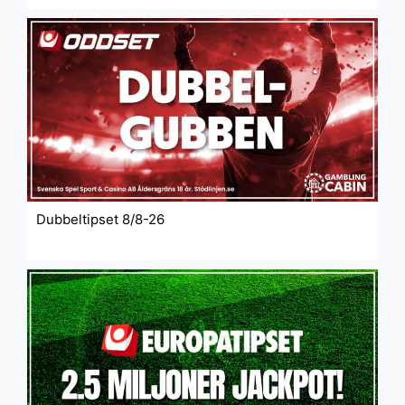
Dubbeltipset 8/8-26