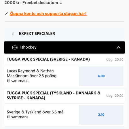
2000kr i Freebet dessutom ↓
📌
Öppna konto och supporta stugan här!