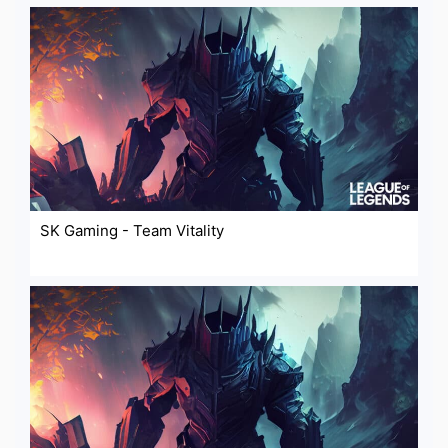
SK Gaming - Team Vitality