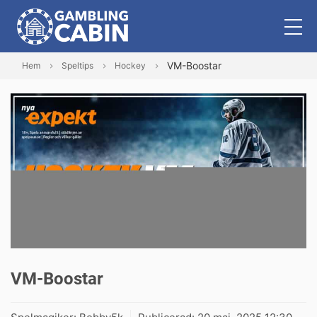
VM-Boostar
Hem
Speltips
Hockey
VM-Boostar