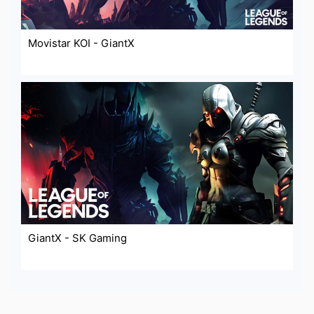
Movistar KOI - GiantX
GiantX - SK Gaming