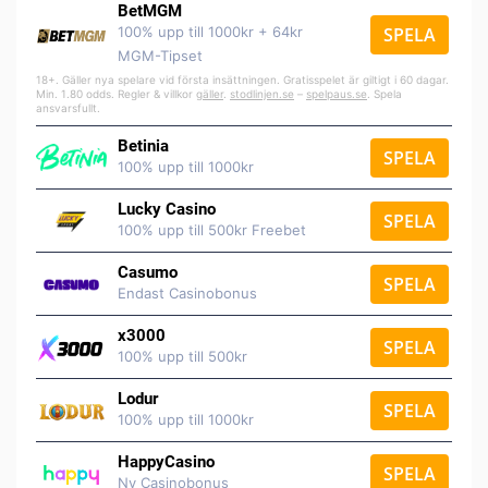
BetMGM
100% upp till 1000kr + 64kr
SPELA
MGM-Tipset
18+. Gäller nya spelare vid första insättningen. Gratisspelet är giltigt i 60 dagar.
Min. 1.80 odds. Regler & villkor
gäller
.
stodlinjen.se
–
spelpaus.se
. Spela
ansvarsfullt.
Betinia
SPELA
100% upp till 1000kr
Lucky Casino
SPELA
100% upp till 500kr Freebet
Casumo
SPELA
Endast Casinobonus
x3000
SPELA
100% upp till 500kr
Lodur
SPELA
100% upp till 1000kr
HappyCasino
SPELA
Ny Casinobonus