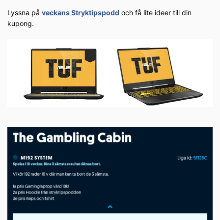
Lyssna på
veckans Stryktipspodd
och få lite ideer till din
kupong.