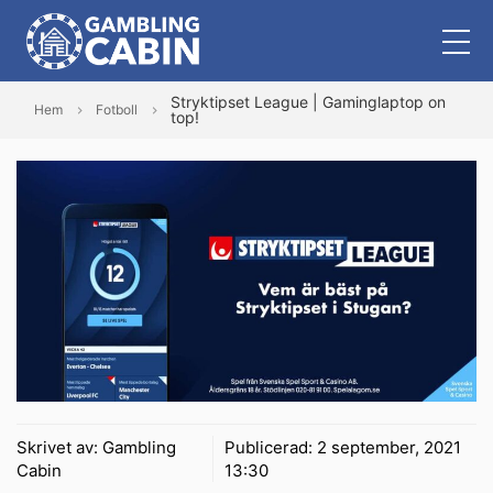
Stryktipset League | Gaminglaptop on
Hem
Fotboll
top!
Skrivet av:
Gambling
Publicerad:
2 september, 2021
Cabin
13:30