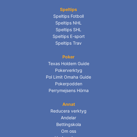
Speltips
Speltips Fotboll
Speltips NHL
Speltips SHL
Speltips E-sport
Speltips Trav
Poker
Texas Holdem Guide
Pokerverktyg
Pol Limit Omaha Guide
Pokerpodden
Perrymejsens Hörna
Annat
Reducera verktyg
Andelar
Bettingskola
Om oss