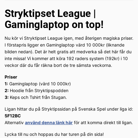
Stryktipset League |
Gaminglaptop on top!
Nu kör vi Stryktipset League igen, med återigen magiska priser.
I förstapris ligger en Gaminglaptop värd 10 000kr (liknande
bilden nedan). Det är helt gratis att medverka så det här får du
inte missa! Vi kommer att köra 192 raders system (192kr) i 10
veckor där du får räkna bort de tre sämsta veckorna.
Priser
1:
Gaminglaptop (värd 10 000kr)
2:
Hoodie från Stryktipspodden
3:
Keps och Tshirt från Stugan.
Ligan hittar du på Stryktipssidan på Svenska Spel under liga id:
5F12BC
Alternativ
använd denna länk här
för att komma direkt till ligan.
Lycka till nu och hoppas du har turen på din sida!