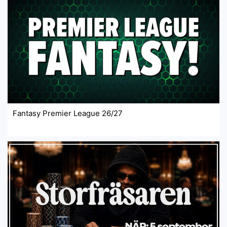
Fantasy Premier League 26/27