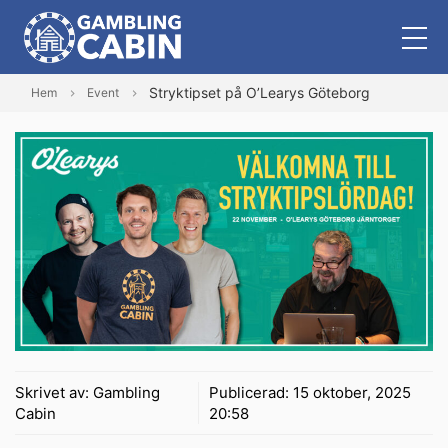
Stryktipset på O’Learys Göteborg
Hem
Event
Skrivet av:
Gambling
Publicerad:
15 oktober, 2025
Cabin
20:58