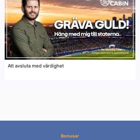
Att avsluta med värdighet
Bonusar