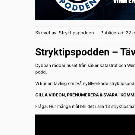
Skrivet av:
Stryktipspodden
Publicerad:
22 m
Stryktipspodden – Täv
Dybban räddar huset från säker katastrof och Wern
podd.
Vi kör en tävling om två nytillverkade stryktipspod
GILLA VIDEON, PRENUMERERA & SVARA I KOMM
Fråga: Hur många mål blir det i alla 13 stryktipsma