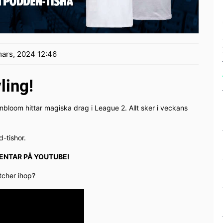
ars, 2024 12:46
ling!
bloom hittar magiska drag i League 2. Allt sker i veckans
d-tishor.
ENTAR PÅ YOUTUBE!
tcher ihop?