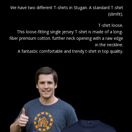
We have two different T-shirts in Stugan.
A standard T-shirt
(slimfit).
T-shirt loose.
This loose-fitting single jersey T-shirt is made of a long-
fiber premium cotton.
further neck opening with a raw edge
in the neckline.
A fantastic comfortable and trendy t-shirt in top quality.