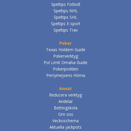
Speltips Fotboll
Speltips NHL
Speltips SHL
Speltips E-sport
Speltips Trav
Poker
Texas Holdem Guide
Pokerverktyg
Pol Limit Omaha Guide
Pokerpodden
Perrymejsens Hörna
Annat
Reducera verktyg
Andelar
Bettingskola
Om oss
Veckoschema
Aktuella jackpots