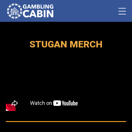
STUGAN MERCH