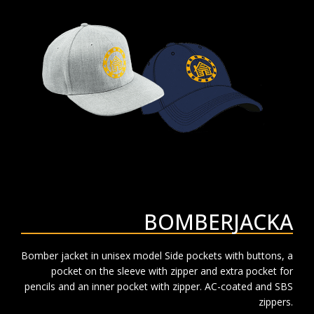
BOMBERJACKA
Bomber jacket in unisex
model Side pockets with buttons, a
pocket on the sleeve with zipper and extra pocket for
pencils and an inner pocket with zipper.
AC-coated and SBS
zippers.