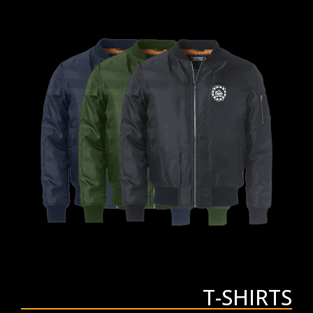
T-SHIRTS