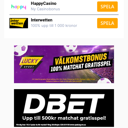
HappyCasino
SPELA
Ny Casinobonus
Interwetten
SPELA
100% upp till 1 000 kronor