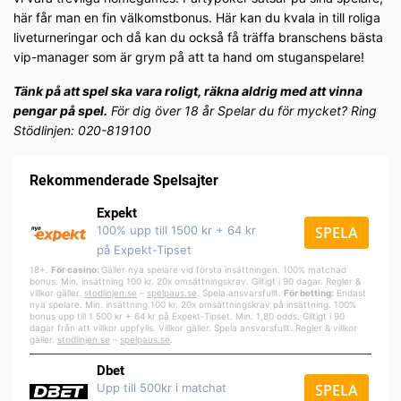
här får man en fin välkomstbonus. Här kan du kvala in till roliga
liveturneringar och då kan du också få träffa branschens bästa
vip-manager som är grym på att ta hand om stuganspelare!
Tänk på att spel ska vara roligt, räkna aldrig med att vinna
pengar på spel.
För dig över 18 år Spelar du för mycket? Ring
Stödlinjen: 020-819100
Rekommenderade Spelsajter
Expekt
100% upp till 1500 kr + 64 kr
SPELA
på Expekt-Tipset
18+.
För casino:
Gäller nya spelare vid första insättningen. 100% matchad
bonus. Min. insättning 100 kr. 20x omsättningskrav. Giltigt i 90 dagar. Regler &
villkor gäller.
stodlinjen.se
–
spelpa
us.se
. Spela ansvarsfullt.
För betting:
Endast
nya spelare. Min. insättning 100 kr. 20x omsättningskrav på insättning. 100%
bonus upp till 1 500 kr + 64 kr på Expekt-Tipset. Min. 1,80 odds. Giltigt i 90
dagar från att villkor uppfylls. Villkor gäller. Spela ansvarsfullt. Regler & villkor
gäller.
stodlinjen.se
–
spelpaus.se
.
Dbet
Upp till 500kr i matchat
SPELA