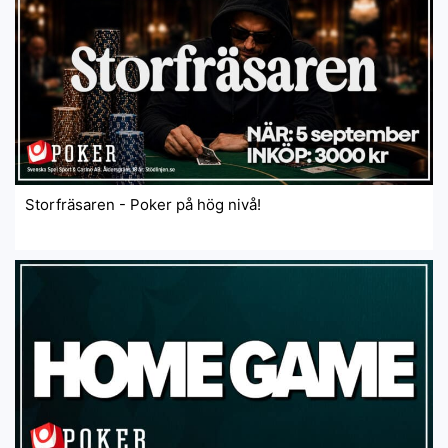
Storfräsaren - Poker på hög nivå!