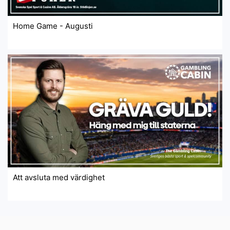
Home Game - Augusti
Att avsluta med värdighet