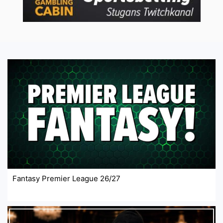
Fantasy Premier League 26/27