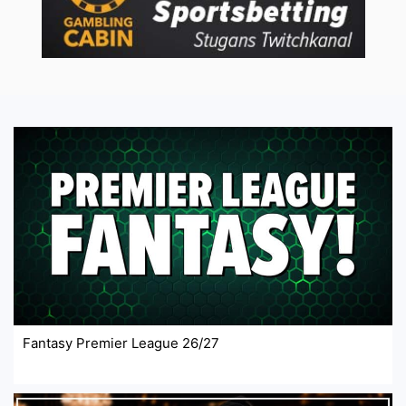
Fantasy Premier League 26/27