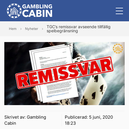
TGC’s remissvar avseende tillfällig
Hem
Nyheter
spelbegränsning
Skrivet av:
Gambling
Publicerad:
5 juni, 2020
Cabin
18:23