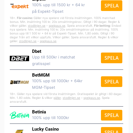
100% upp till 1500 kr + 64 kr
SPELA
på Expekt-Tipset
18+.
För casino:
Gäller nya spelare vid första insättningen. 100% matchad
bonus. Min. insättning 100 kr. 20x omsättningskrav. Giltigt i 90 dagar. Regler &
villkor gäller.
stodlinjen.se
–
spelpa
us.se
. Spela ansvarsfullt.
För betting:
Endast
nya spelare. Min. insättning 100 kr. 20x omsättningskrav på insättning. 100%
bonus upp till 1 500 kr + 64 kr på Expekt-Tipset. Min. 1,80 odds. Giltigt i 90
dagar från att villkor uppfylls. Villkor gäller. Spela ansvarsfullt. Regler & villkor
gäller.
stodlinjen.se
–
spelpaus.se
.
Dbet
Upp till 500kr i matchat
SPELA
gratisspel
BetMGM
100% upp till 1000kr + 64kr
SPELA
MGM-Tipset
18+. Gäller nya spelare vid första insättningen. Gratisspelet är giltigt i 60 dagar.
Min. 1.80 odds. Regler & villkor
gäller
.
stodlinjen.se
–
spelpaus.se
. Spela
ansvarsfullt.
Betinia
SPELA
100% upp till 1000kr
Lucky Casino
SPELA