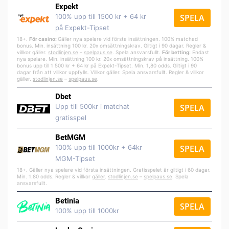
Expekt
100% upp till 1500 kr + 64 kr
SPELA
på Expekt-Tipset
18+.
För casino:
Gäller nya spelare vid första insättningen. 100% matchad
bonus. Min. insättning 100 kr. 20x omsättningskrav. Giltigt i 90 dagar. Regler &
villkor gäller.
stodlinjen.se
–
spelpa
us.se
. Spela ansvarsfullt.
För betting:
Endast
nya spelare. Min. insättning 100 kr. 20x omsättningskrav på insättning. 100%
bonus upp till 1 500 kr + 64 kr på Expekt-Tipset. Min. 1,80 odds. Giltigt i 90
dagar från att villkor uppfylls. Villkor gäller. Spela ansvarsfullt. Regler & villkor
gäller.
stodlinjen.se
–
spelpaus.se
.
Dbet
Upp till 500kr i matchat
SPELA
gratisspel
BetMGM
100% upp till 1000kr + 64kr
SPELA
MGM-Tipset
18+. Gäller nya spelare vid första insättningen. Gratisspelet är giltigt i 60 dagar.
Min. 1.80 odds. Regler & villkor
gäller
.
stodlinjen.se
–
spelpaus.se
. Spela
ansvarsfullt.
Betinia
SPELA
100% upp till 1000kr