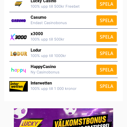
Lucky Casino
SPELA
100% upp till 500kr Freebet
Casumo
SPELA
Endast Casinobonus
x3000
SPELA
100% upp till 500kr
Lodur
SPELA
100% upp till 1000kr
HappyCasino
SPELA
Ny Casinobonus
Interwetten
SPELA
100% upp till 1 000 kronor