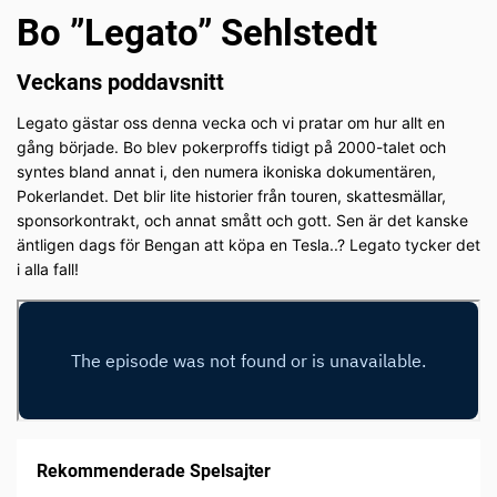
Bo ”Legato” Sehlstedt
Veckans poddavsnitt
Legato gästar oss denna vecka och vi pratar om hur allt en
gång började. Bo blev pokerproffs tidigt på 2000-talet och
syntes bland annat i, den numera ikoniska dokumentären,
Pokerlandet. Det blir lite historier från touren, skattesmällar,
sponsorkontrakt, och annat smått och gott. Sen är det kanske
äntligen dags för Bengan att köpa en Tesla..? Legato tycker det
i alla fall!
Rekommenderade Spelsajter