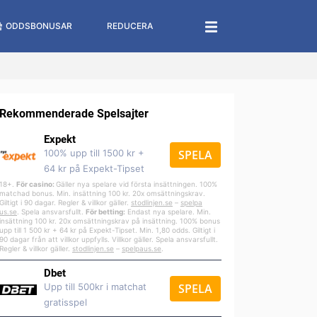
ODDSBONUSAR
REDUCERA
Rekommenderade Spelsajter
Expekt
100% upp till 1500 kr +
SPELA
64 kr på Expekt-Tipset
18+.
För casino:
Gäller nya spelare vid första insättningen. 100%
matchad bonus. Min. insättning 100 kr. 20x omsättningskrav.
Giltigt i 90 dagar. Regler & villkor gäller.
stodlinjen.se
–
spelpa
us.se
. Spela ansvarsfullt.
För betting:
Endast nya spelare. Min.
insättning 100 kr. 20x omsättningskrav på insättning. 100% bonus
upp till 1 500 kr + 64 kr på Expekt-Tipset. Min. 1,80 odds. Giltigt i
90 dagar från att villkor uppfylls. Villkor gäller. Spela ansvarsfullt.
Regler & villkor gäller.
stodlinjen.se
–
spelpaus.se
.
Dbet
Upp till 500kr i matchat
SPELA
gratisspel