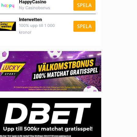
HappyCasino
SPELA
Ny Casinobonus
Interwetten
100% upp till 1 000
SPELA
kronor