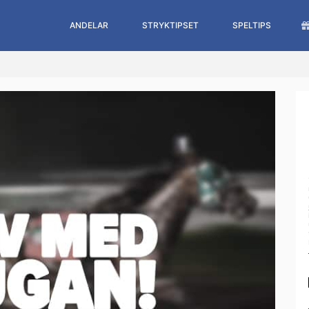
ANDELAR
STRYKTIPSET
SPELTIPS