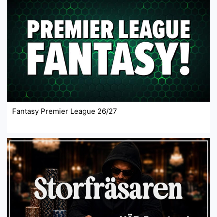
Fantasy Premier League 26/27