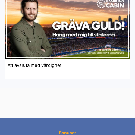
Att avsluta med värdighet
Bonusar