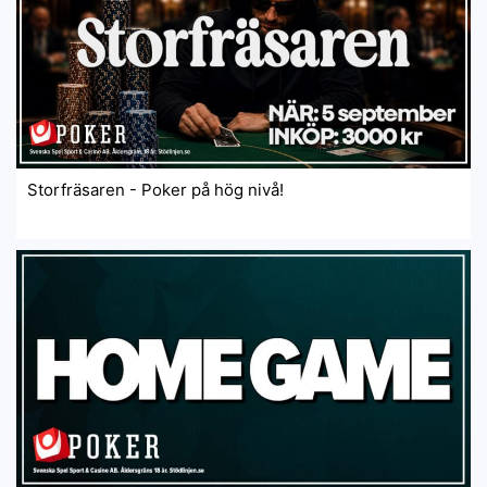
Storfräsaren - Poker på hög nivå!