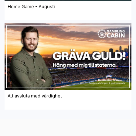
Home Game - Augusti
Att avsluta med värdighet