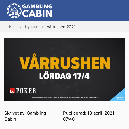
Vårrushen 2021
Hem
Nyheter
Skrivet av:
Gambling
Publicerad:
13 april, 2021
Cabin
07:40