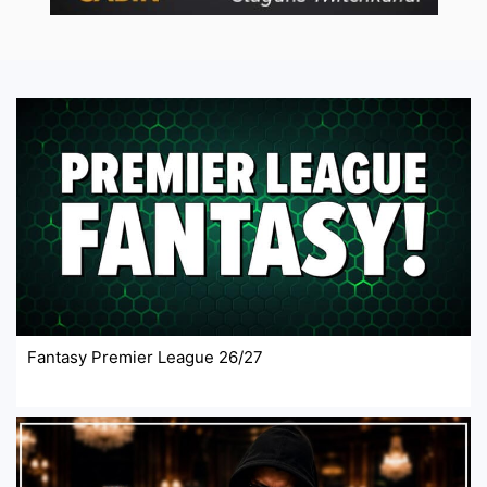
Fantasy Premier League 26/27