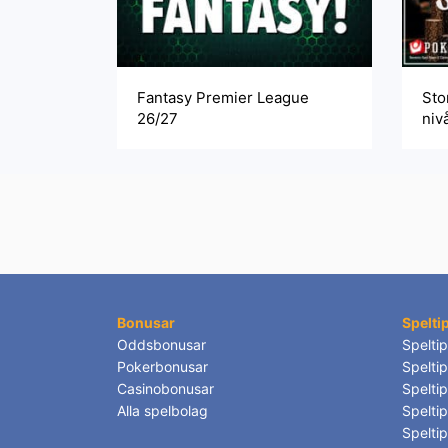
Fantasy Premier League
Sto
26/27
niv
Bonusar
Spelti
Oddsbonusar
Speltip
Pokerbonusar
Spelti
Casinobonusar
Spelti
Alla spelbolag
Speltip
Spelti