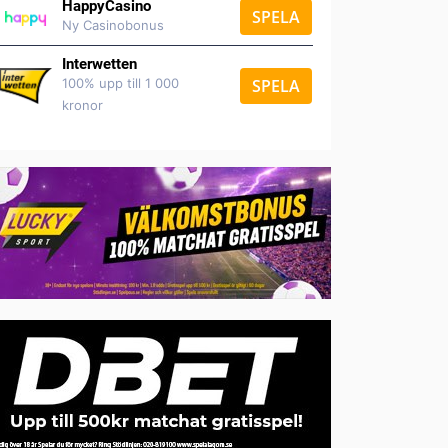
HappyCasino
SPELA
Ny Casinobonus
Interwetten
100% upp till 1 000
SPELA
kronor