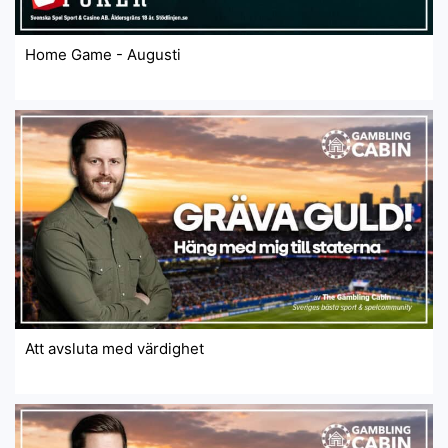
Home Game - Augusti
Att avsluta med värdighet