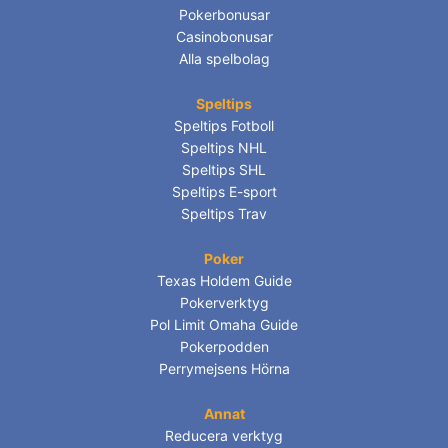
Pokerbonusar
Casinobonusar
Alla spelbolag
Speltips
Speltips Fotboll
Speltips NHL
Speltips SHL
Speltips E-sport
Speltips Trav
Poker
Texas Holdem Guide
Pokerverktyg
Pol Limit Omaha Guide
Pokerpodden
Perrymejsens Hörna
Annat
Reducera verktyg