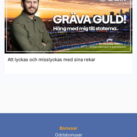
Att lyckas och misslyckas med sina rekar
Bonusar
Oddsbonusar