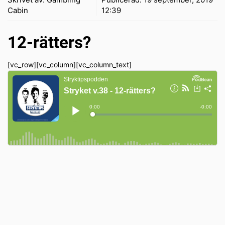
Cabin
12:39
12-rätters?
[vc_row][vc_column][vc_column_text]