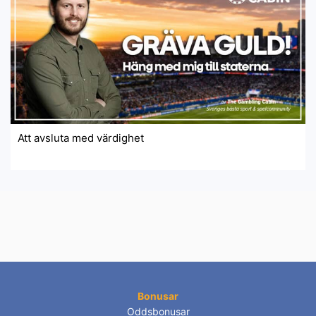
Att avsluta med värdighet
Bonusar
Oddsbonusar