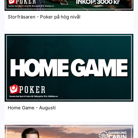
Storfräsaren - Poker på hög nivå!
Home Game - Augusti