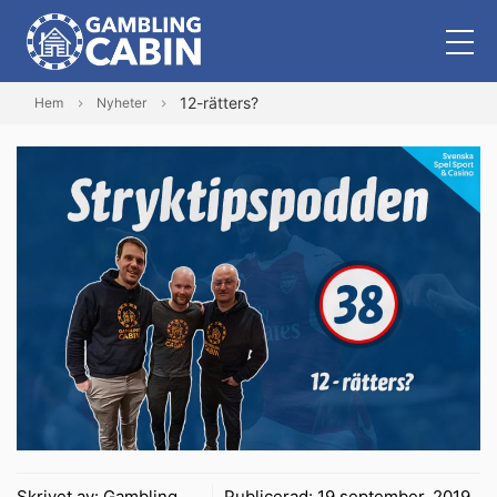
12-rätters?
Hem
Nyheter
Skrivet av:
Gambling
Publicerad:
19 september, 2019