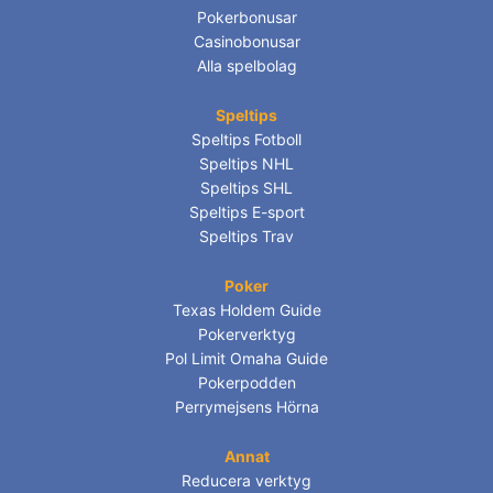
Pokerbonusar
Casinobonusar
Alla spelbolag
Speltips
Speltips Fotboll
Speltips NHL
Speltips SHL
Speltips E-sport
Speltips Trav
Poker
Texas Holdem Guide
Pokerverktyg
Pol Limit Omaha Guide
Pokerpodden
Perrymejsens Hörna
Annat
Reducera verktyg