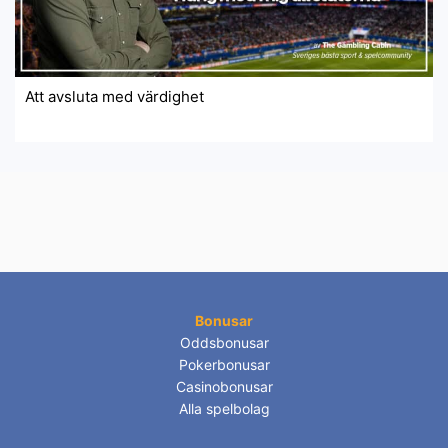
Att avsluta med värdighet
Bonusar
Oddsbonusar
Pokerbonusar
Casinobonusar
Alla spelbolag