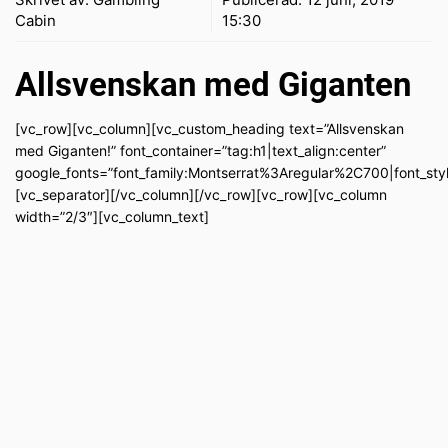
Cabin
15:30
Allsvenskan med Giganten
[vc_row][vc_column][vc_custom_heading text=”Allsvenskan
med Giganten!” font_container=”tag:h1|text_align:center”
google_fonts=”font_family:Montserrat%3Aregular%2C700|font_s
[vc_separator][/vc_column][/vc_row][vc_row][vc_column
width=”2/3″][vc_column_text]