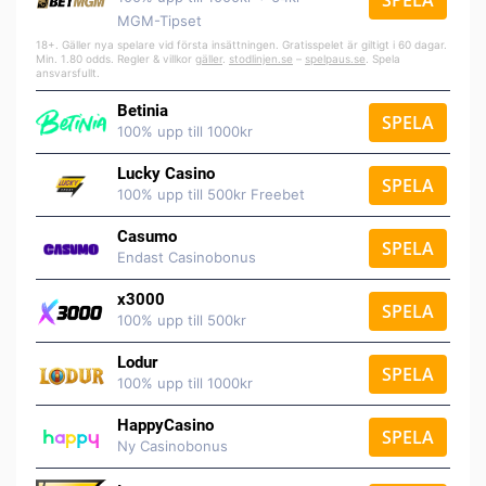
SPELA
MGM-Tipset
18+. Gäller nya spelare vid första insättningen. Gratisspelet är giltigt i 60 dagar.
Min. 1.80 odds. Regler & villkor
gäller
.
stodlinjen.se
–
spelpaus.se
. Spela
ansvarsfullt.
Betinia
SPELA
100% upp till 1000kr
Lucky Casino
SPELA
100% upp till 500kr Freebet
Casumo
SPELA
Endast Casinobonus
x3000
SPELA
100% upp till 500kr
Lodur
SPELA
100% upp till 1000kr
HappyCasino
SPELA
Ny Casinobonus