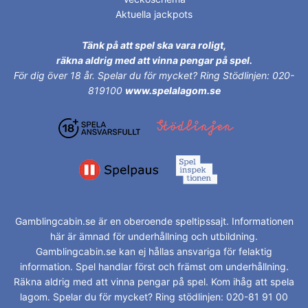
Aktuella jackpots
Tänk på att spel ska vara roligt,
räkna aldrig med att vinna pengar på spel.
För dig över 18 år.
Spelar du för mycket? Ring Stödlinjen: 020-
819100
www.spelalagom.se
Gamblingcabin.se är en oberoende speltipssajt. Informationen
här är ämnad för underhållning och utbildning.
Gamblingcabin.se kan ej hållas ansvariga för felaktig
information. Spel handlar först och främst om underhållning.
Räkna aldrig med att vinna pengar på spel. Kom ihåg att spela
lagom. Spelar du för mycket? Ring stödlinjen: 020-81 91 00