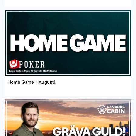
Home Game - Augusti