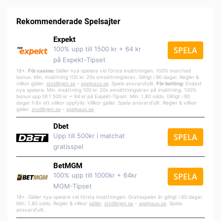
Rekommenderade Spelsajter
Expekt
100% upp till 1500 kr + 64 kr
SPELA
på Expekt-Tipset
18+.
För casino:
Gäller nya spelare vid första insättningen. 100% matchad
bonus. Min. insättning 100 kr. 20x omsättningskrav. Giltigt i 90 dagar. Regler &
villkor gäller.
stodlinjen.se
–
spelpa
us.se
. Spela ansvarsfullt.
För betting:
Endast
nya spelare. Min. insättning 100 kr. 20x omsättningskrav på insättning. 100%
bonus upp till 1 500 kr + 64 kr på Expekt-Tipset. Min. 1,80 odds. Giltigt i 90
dagar från att villkor uppfylls. Villkor gäller. Spela ansvarsfullt. Regler & villkor
gäller.
stodlinjen.se
–
spelpaus.se
.
Dbet
Upp till 500kr i matchat
SPELA
gratisspel
BetMGM
100% upp till 1000kr + 64kr
SPELA
MGM-Tipset
18+. Gäller nya spelare vid första insättningen. Gratisspelet är giltigt i 60 dagar.
Min. 1.80 odds. Regler & villkor
gäller
.
stodlinjen.se
–
spelpaus.se
. Spela
ansvarsfullt.