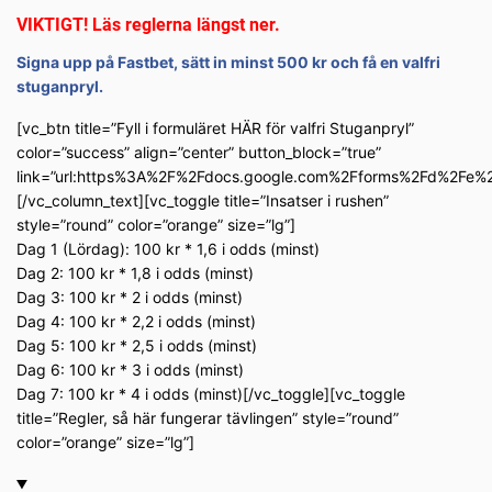
VIKTIGT! Läs reglerna längst ner.
Signa upp på Fastbet, sätt in minst 500 kr och få en valfri
stuganpryl.
[vc_btn title=”Fyll i formuläret HÄR för valfri Stuganpryl”
color=”success” align=”center” button_block=”true”
link=”url:https%3A%2F%2Fdocs.google.com%2Fforms%2Fd%2F
[/vc_column_text][vc_toggle title=”Insatser i rushen”
style=”round” color=”orange” size=”lg”]
Dag 1 (Lördag): 100 kr * 1,6 i odds (minst)
Dag 2: 100 kr * 1,8 i odds (minst)
Dag 3: 100 kr * 2 i odds (minst)
Dag 4: 100 kr * 2,2 i odds (minst)
Dag 5: 100 kr * 2,5 i odds (minst)
Dag 6: 100 kr * 3 i odds (minst)
Dag 7: 100 kr * 4 i odds (minst)[/vc_toggle][vc_toggle
title=”Regler, så här fungerar tävlingen” style=”round”
color=”orange” size=”lg”]