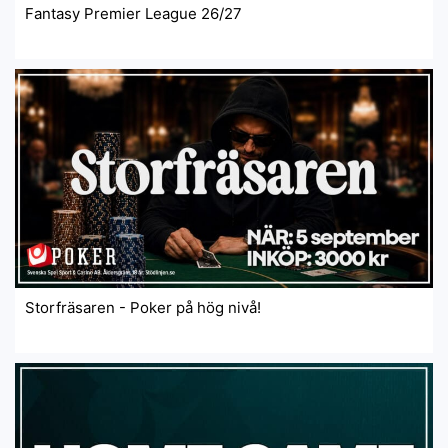
Fantasy Premier League 26/27
Storfräsaren - Poker på hög nivå!