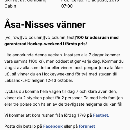
Cabin
07:00
Åsa-Nisses vänner
[vc_row][vc_column][vc_column_text]
100 kr oddsrush med
garanterad Hockey-weekend i första pris!
Lite annorlunda denna veckan. Insatsen alla 7 dagar kommer
vara samma (100 kr), men oddset stiger varje dag. Kommer du
längst av alla som deltar eller vinner mest pengar (om alla åker
ut), så vinner du en Hockeyweekend för två med stugan till
Leksand-LHC helgen 12-13 oktober.
Lyckas du komma hela vägen till dag 7 och klara även den,
vinner du 2 stycken paket för 2 personer. Ta med hela familjen
eller tre polare och ha en av de trevligaste helgerna du kan få!
Vi kommer att köra rushen från lördag 17/8 på
Fastbet.
Posta din betslip på
Facebook
eller på
forumet