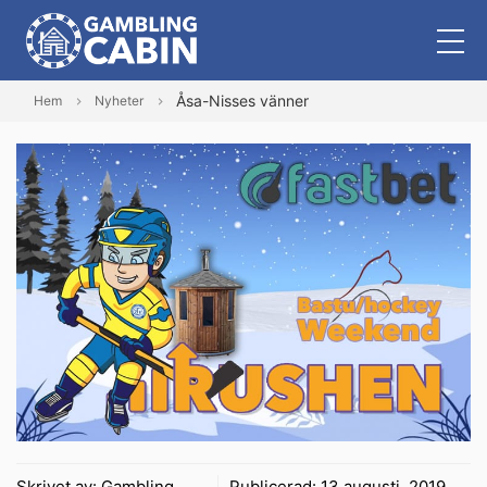
Åsa-Nisses vänner
Hem
Nyheter
Skrivet av:
Gambling
Publicerad:
13 augusti, 2019