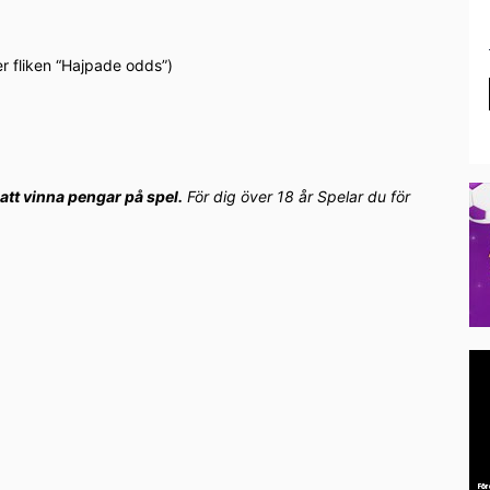
r fliken “Hajpade odds”)
 att vinna pengar på spel.
För dig över 18 år Spelar du för