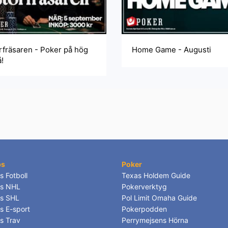
rfräsaren - Poker på hög
Home Game - Augusti
å!
ps
Poker
s Fotboll
Texas Holdem Guide
ps NHL
Pokerverktyg
ps SHL
Pol Limit Omaha Guide
s E-sport
Pokerpodden
ps Trav
Perrymejsens Hörna