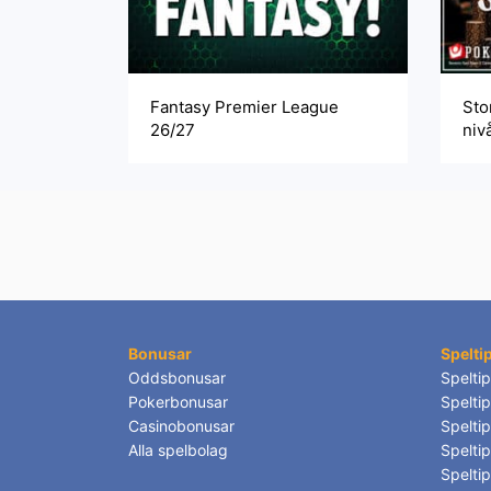
Fantasy Premier League
Sto
26/27
niv
Bonusar
Spelti
Oddsbonusar
Speltip
Pokerbonusar
Spelti
Casinobonusar
Spelti
Alla spelbolag
Speltip
Spelti