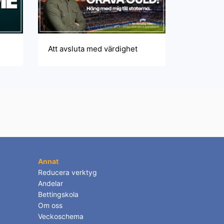
Att avsluta med värdighet
Annat
Reducera verktyg
Andelar
Bettingskola
Om oss
Veckoschema