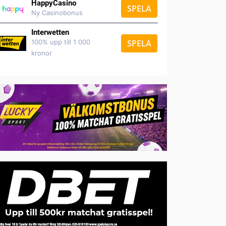
HappyCasino
SPELA
Ny Casinobonus
Interwetten
100% upp till 1 000
SPELA
kronor