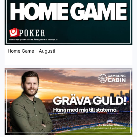
Home Game - Augusti